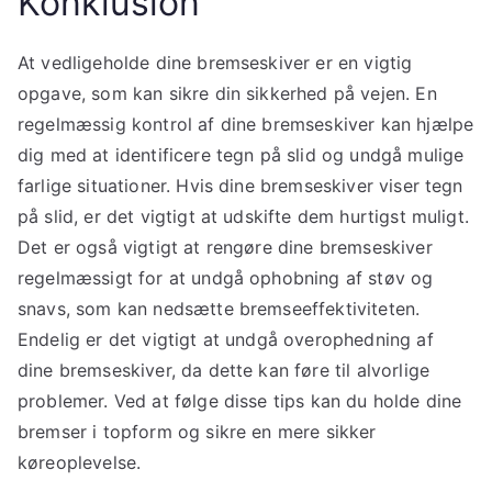
Konklusion
At vedligeholde dine bremseskiver er en vigtig
opgave, som kan sikre din sikkerhed på vejen. En
regelmæssig kontrol af dine bremseskiver kan hjælpe
dig med at identificere tegn på slid og undgå mulige
farlige situationer. Hvis dine bremseskiver viser tegn
på slid, er det vigtigt at udskifte dem hurtigst muligt.
Det er også vigtigt at rengøre dine bremseskiver
regelmæssigt for at undgå ophobning af støv og
snavs, som kan nedsætte bremseeffektiviteten.
Endelig er det vigtigt at undgå overophedning af
dine bremseskiver, da dette kan føre til alvorlige
problemer. Ved at følge disse tips kan du holde dine
bremser i topform og sikre en mere sikker
køreoplevelse.