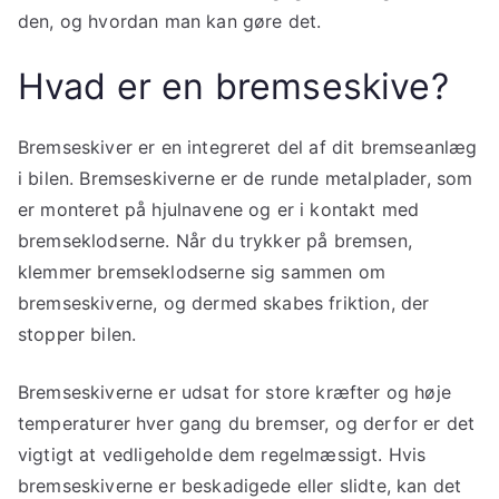
den, og hvordan man kan gøre det.
Hvad er en bremseskive?
Bremseskiver er en integreret del af dit bremseanlæg
i bilen. Bremseskiverne er de runde metalplader, som
er monteret på hjulnavene og er i kontakt med
bremseklodserne. Når du trykker på bremsen,
klemmer bremseklodserne sig sammen om
bremseskiverne, og dermed skabes friktion, der
stopper bilen.
Bremseskiverne er udsat for store kræfter og høje
temperaturer hver gang du bremser, og derfor er det
vigtigt at vedligeholde dem regelmæssigt. Hvis
bremseskiverne er beskadigede eller slidte, kan det