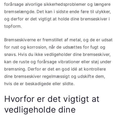
forårsage alvorlige sikkerhedsproblemer og længere
bremselængde. Det kan i sidste ende føre til ulykker,
og derfor er det vigtigt at holde dine bremseskiver i
topform.
Bremseskiverne er fremstillet af metal, og de er udsat
for rust og korrosion, når de udsættes for fugt og
snavs. Hvis du ikke vedligeholder dine bremseskiver,
kan de ruste og forårsage vibrationer eller støj under
bremsning. Derfor er det en god idé at kontrollere
dine bremseskiver regelmæssigt og udskifte dem,
hvis de er beskadigede eller slidte.
Hvorfor er det vigtigt at
vedligeholde dine