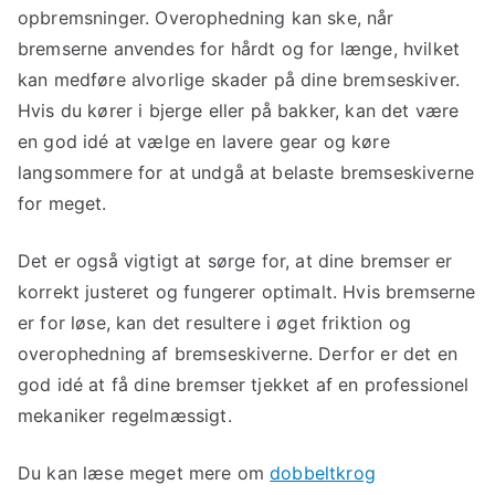
opbremsninger. Overophedning kan ske, når
bremserne anvendes for hårdt og for længe, hvilket
kan medføre alvorlige skader på dine bremseskiver.
Hvis du kører i bjerge eller på bakker, kan det være
en god idé at vælge en lavere gear og køre
langsommere for at undgå at belaste bremseskiverne
for meget.
Det er også vigtigt at sørge for, at dine bremser er
korrekt justeret og fungerer optimalt. Hvis bremserne
er for løse, kan det resultere i øget friktion og
overophedning af bremseskiverne. Derfor er det en
god idé at få dine bremser tjekket af en professionel
mekaniker regelmæssigt.
Du kan læse meget mere om
dobbeltkrog