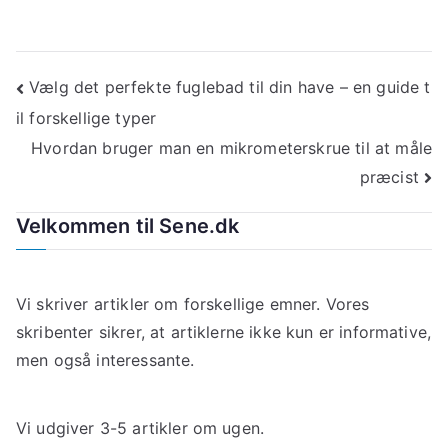
Indlægsnavigation
Vælg det perfekte fuglebad til din have – en guide t
il forskellige typer
Hvordan bruger man en mikrometerskrue til at måle
præcist
Velkommen til Sene.dk
Vi skriver artikler om forskellige emner. Vores
skribenter sikrer, at artiklerne ikke kun er informative,
men også interessante.
Vi udgiver 3-5 artikler om ugen.