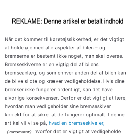
Når det kommer til køretøjssikkerhed, er det vigtigt
at holde øje med alle aspekter af bilen – og
bremserne er bestemt ikke noget, man skal overse.
Bremseskiverne er en vigtig del af bilens
bremseanlæg, og som enhver anden del af bilen kan
de blive slidte og kræver vedligeholdelse. Hvis dine
bremser ikke fungerer ordentligt, kan det have
alvorlige konsekvenser. Derfor er det vigtigt at lære,
hvordan man vedligeholder sine bremseskiver
korrekt for at sikre, at de fungerer optimalt. I denne
artikel vil vi se på,
hvad en bremseskive er,
hvorfor det er vigtigt at vedligeholde