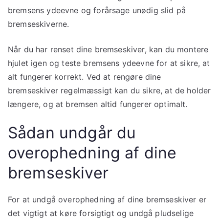
bremsens ydeevne og forårsage unødig slid på
bremseskiverne.
Når du har renset dine bremseskiver, kan du montere
hjulet igen og teste bremsens ydeevne for at sikre, at
alt fungerer korrekt. Ved at rengøre dine
bremseskiver regelmæssigt kan du sikre, at de holder
længere, og at bremsen altid fungerer optimalt.
Sådan undgår du
overophedning af dine
bremseskiver
For at undgå overophedning af dine bremseskiver er
det vigtigt at køre forsigtigt og undgå pludselige