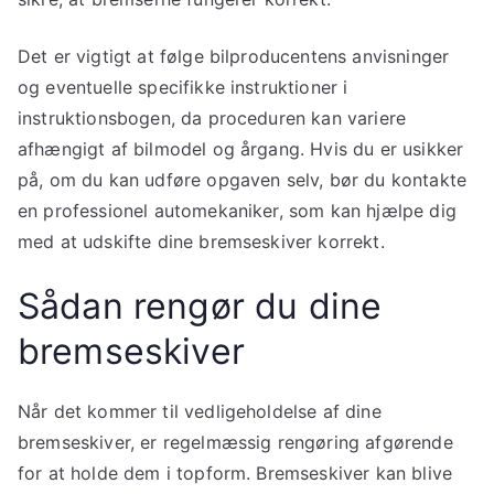
Det er vigtigt at følge bilproducentens anvisninger
og eventuelle specifikke instruktioner i
instruktionsbogen, da proceduren kan variere
afhængigt af bilmodel og årgang. Hvis du er usikker
på, om du kan udføre opgaven selv, bør du kontakte
en professionel automekaniker, som kan hjælpe dig
med at udskifte dine bremseskiver korrekt.
Sådan rengør du dine
bremseskiver
Når det kommer til vedligeholdelse af dine
bremseskiver, er regelmæssig rengøring afgørende
for at holde dem i topform. Bremseskiver kan blive