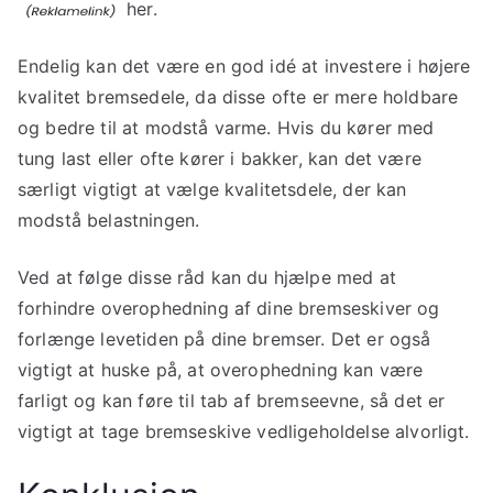
her.
Endelig kan det være en god idé at investere i højere
kvalitet bremsedele, da disse ofte er mere holdbare
og bedre til at modstå varme. Hvis du kører med
tung last eller ofte kører i bakker, kan det være
særligt vigtigt at vælge kvalitetsdele, der kan
modstå belastningen.
Ved at følge disse råd kan du hjælpe med at
forhindre overophedning af dine bremseskiver og
forlænge levetiden på dine bremser. Det er også
vigtigt at huske på, at overophedning kan være
farligt og kan føre til tab af bremseevne, så det er
vigtigt at tage bremseskive vedligeholdelse alvorligt.