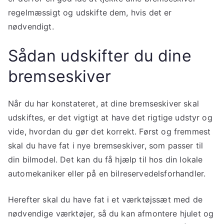
regelmæssigt og udskifte dem, hvis det er
nødvendigt.
Sådan udskifter du dine
bremseskiver
Når du har konstateret, at dine bremseskiver skal
udskiftes, er det vigtigt at have det rigtige udstyr og
vide, hvordan du gør det korrekt. Først og fremmest
skal du have fat i nye bremseskiver, som passer til
din bilmodel. Det kan du få hjælp til hos din lokale
automekaniker eller på en bilreservedelsforhandler.
Herefter skal du have fat i et værktøjssæt med de
nødvendige værktøjer, så du kan afmontere hjulet og