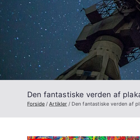
Den fantastiske verden af plaka
Forside
Artikler
Den fantastiske verden af pl