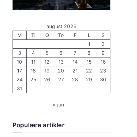
august 2026
M
Ti
O
To
F
L
S
1
2
3
4
5
6
7
8
9
10
11
12
13
14
15
16
17
18
19
20
21
22
23
24
25
26
27
28
29
30
31
« jun
Populære artikler