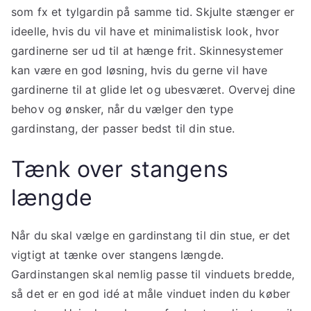
som fx et tylgardin på samme tid. Skjulte stænger er
ideelle, hvis du vil have et minimalistisk look, hvor
gardinerne ser ud til at hænge frit. Skinnesystemer
kan være en god løsning, hvis du gerne vil have
gardinerne til at glide let og ubesværet. Overvej dine
behov og ønsker, når du vælger den type
gardinstang, der passer bedst til din stue.
Tænk over stangens
længde
Når du skal vælge en gardinstang til din stue, er det
vigtigt at tænke over stangens længde.
Gardinstangen skal nemlig passe til vinduets bredde,
så det er en god idé at måle vinduet inden du køber