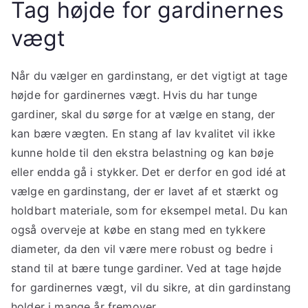
Tag højde for gardinernes
vægt
Når du vælger en gardinstang, er det vigtigt at tage
højde for gardinernes vægt. Hvis du har tunge
gardiner, skal du sørge for at vælge en stang, der
kan bære vægten. En stang af lav kvalitet vil ikke
kunne holde til den ekstra belastning og kan bøje
eller endda gå i stykker. Det er derfor en god idé at
vælge en gardinstang, der er lavet af et stærkt og
holdbart materiale, som for eksempel metal. Du kan
også overveje at købe en stang med en tykkere
diameter, da den vil være mere robust og bedre i
stand til at bære tunge gardiner. Ved at tage højde
for gardinernes vægt, vil du sikre, at din gardinstang
holder i mange år fremover.