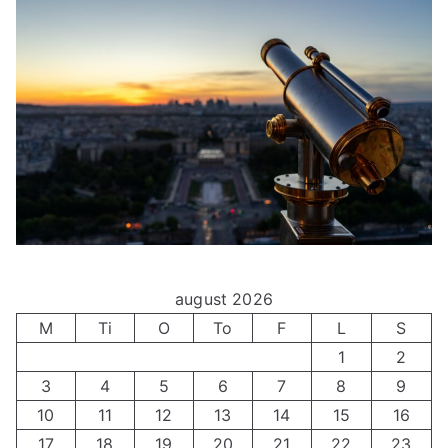
august 2026
M
Ti
O
To
F
L
S
1
2
3
4
5
6
7
8
9
10
11
12
13
14
15
16
17
18
19
20
21
22
23