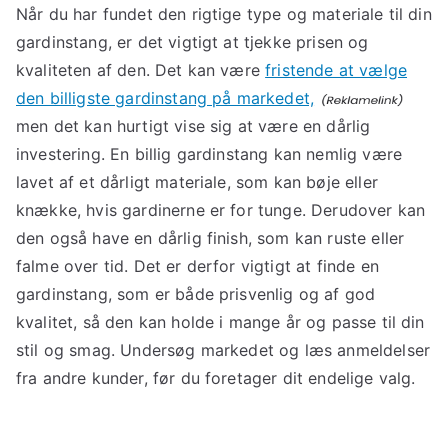
Når du har fundet den rigtige type og materiale til din
gardinstang, er det vigtigt at tjekke prisen og
kvaliteten af den. Det kan være
fristende at vælge
den billigste gardinstang på markedet,
men det kan hurtigt vise sig at være en dårlig
investering. En billig gardinstang kan nemlig være
lavet af et dårligt materiale, som kan bøje eller
knække, hvis gardinerne er for tunge. Derudover kan
den også have en dårlig finish, som kan ruste eller
falme over tid. Det er derfor vigtigt at finde en
gardinstang, som er både prisvenlig og af god
kvalitet, så den kan holde i mange år og passe til din
stil og smag. Undersøg markedet og læs anmeldelser
fra andre kunder, før du foretager dit endelige valg.