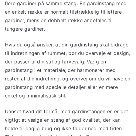
flere gardiner på samme stang. En gardinstang med
en enkelt række er normalt tilstrækkelig til lettere
gardiner, mens en dobbelt række anbefales til
tungere gardiner.
Hvis du også ønsker, at din gardinstang skal bidrage
til indretningen af rummet, bør du overveje et design,
der passer til din stil og farvevalg. Vælg en
gardinstang i et materiale, der harmonerer med
resten af din indretning, og overvej om du vil have en
gardinstang med specielle detaljer eller en mere
enkel og minimalistisk stil.
Uanset hvad dit formål med gardinstangen er, er det
vigtigt at vælge en stang af god kvalitet, der kan
holde til daglig brug og ikke falder ned med tiden.