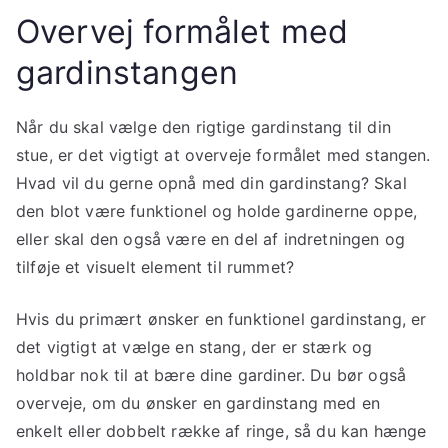
Overvej formålet med
gardinstangen
Når du skal vælge den rigtige gardinstang til din
stue, er det vigtigt at overveje formålet med stangen.
Hvad vil du gerne opnå med din gardinstang? Skal
den blot være funktionel og holde gardinerne oppe,
eller skal den også være en del af indretningen og
tilføje et visuelt element til rummet?
Hvis du primært ønsker en funktionel gardinstang, er
det vigtigt at vælge en stang, der er stærk og
holdbar nok til at bære dine gardiner. Du bør også
overveje, om du ønsker en gardinstang med en
enkelt eller dobbelt række af ringe, så du kan hænge