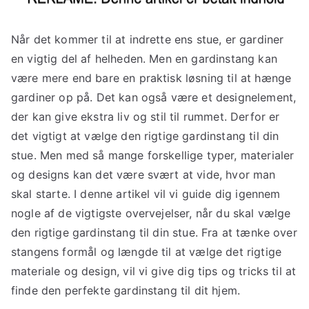
Når det kommer til at indrette ens stue, er gardiner
en vigtig del af helheden. Men en gardinstang kan
være mere end bare en praktisk løsning til at hænge
gardiner op på. Det kan også være et designelement,
der kan give ekstra liv og stil til rummet. Derfor er
det vigtigt at vælge den rigtige gardinstang til din
stue. Men med så mange forskellige typer, materialer
og designs kan det være svært at vide, hvor man
skal starte. I denne artikel vil vi guide dig igennem
nogle af de vigtigste overvejelser, når du skal vælge
den rigtige gardinstang til din stue. Fra at tænke over
stangens formål og længde til at vælge det rigtige
materiale og design, vil vi give dig tips og tricks til at
finde den perfekte gardinstang til dit hjem.