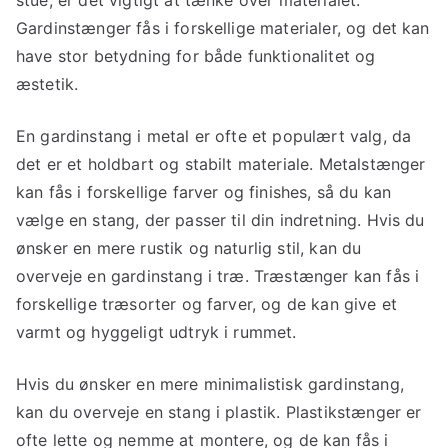
Gardinstænger fås i forskellige materialer, og det kan
have stor betydning for både funktionalitet og
æstetik.
En gardinstang i metal er ofte et populært valg, da
det er et holdbart og stabilt materiale. Metalstænger
kan fås i forskellige farver og finishes, så du kan
vælge en stang, der passer til din indretning. Hvis du
ønsker en mere rustik og naturlig stil, kan du
overveje en gardinstang i træ. Træstænger kan fås i
forskellige træsorter og farver, og de kan give et
varmt og hyggeligt udtryk i rummet.
Hvis du ønsker en mere minimalistisk gardinstang,
kan du overveje en stang i plastik. Plastikstænger er
ofte lette og nemme at montere, og de kan fås i