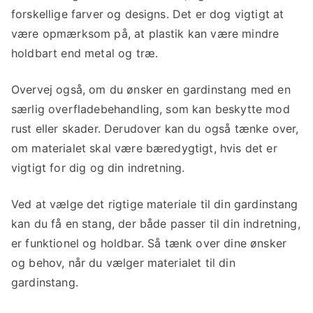
forskellige farver og designs. Det er dog vigtigt at
være opmærksom på, at plastik kan være mindre
holdbart end metal og træ.
Overvej også, om du ønsker en gardinstang med en
særlig overfladebehandling, som kan beskytte mod
rust eller skader. Derudover kan du også tænke over,
om materialet skal være bæredygtigt, hvis det er
vigtigt for dig og din indretning.
Ved at vælge det rigtige materiale til din gardinstang
kan du få en stang, der både passer til din indretning,
er funktionel og holdbar. Så tænk over dine ønsker
og behov, når du vælger materialet til din
gardinstang.