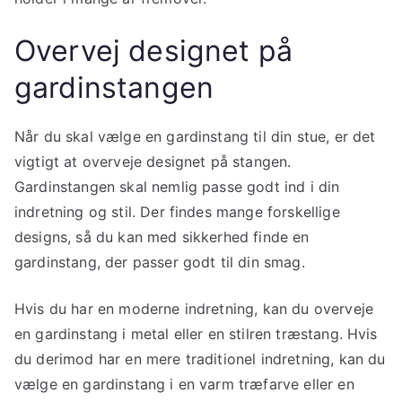
Overvej designet på
gardinstangen
Når du skal vælge en gardinstang til din stue, er det
vigtigt at overveje designet på stangen.
Gardinstangen skal nemlig passe godt ind i din
indretning og stil. Der findes mange forskellige
designs, så du kan med sikkerhed finde en
gardinstang, der passer godt til din smag.
Hvis du har en moderne indretning, kan du overveje
en gardinstang i metal eller en stilren træstang. Hvis
du derimod har en mere traditionel indretning, kan du
vælge en gardinstang i en varm træfarve eller en