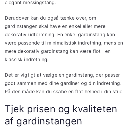
elegant messingstang.
Derudover kan du også tænke over, om
gardinstangen skal have en enkel eller mere
dekorativ udformning. En enkel gardinstang kan
være passende til minimalistisk indretning, mens en
mere dekorativ gardinstang kan være flot i en
klassisk indretning.
Det er vigtigt at vælge en gardinstang, der passer
godt sammen med dine gardiner og din indretning.
På den måde kan du skabe en flot helhed i din stue.
Tjek prisen og kvaliteten
af gardinstangen