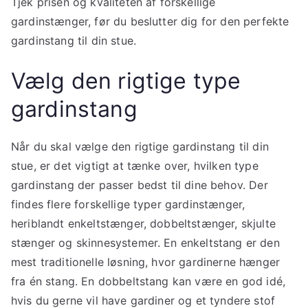
Tjek prisen og kvaliteten af forskellige
gardinstænger, før du beslutter dig for den perfekte
gardinstang til din stue.
Vælg den rigtige type
gardinstang
Når du skal vælge den rigtige gardinstang til din
stue, er det vigtigt at tænke over, hvilken type
gardinstang der passer bedst til dine behov. Der
findes flere forskellige typer gardinstænger,
heriblandt enkeltstænger, dobbeltstænger, skjulte
stænger og skinnesystemer. En enkeltstang er den
mest traditionelle løsning, hvor gardinerne hænger
fra én stang. En dobbeltstang kan være en god idé,
hvis du gerne vil have gardiner og et tyndere stof