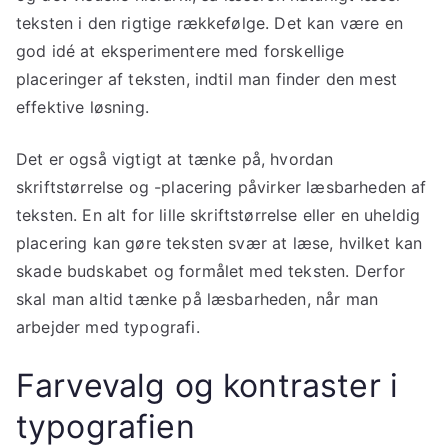
teksten i den rigtige rækkefølge. Det kan være en
god idé at eksperimentere med forskellige
placeringer af teksten, indtil man finder den mest
effektive løsning.
Det er også vigtigt at tænke på, hvordan
skriftstørrelse og -placering påvirker læsbarheden af
teksten. En alt for lille skriftstørrelse eller en uheldig
placering kan gøre teksten svær at læse, hvilket kan
skade budskabet og formålet med teksten. Derfor
skal man altid tænke på læsbarheden, når man
arbejder med typografi.
Farvevalg og kontraster i
typografien