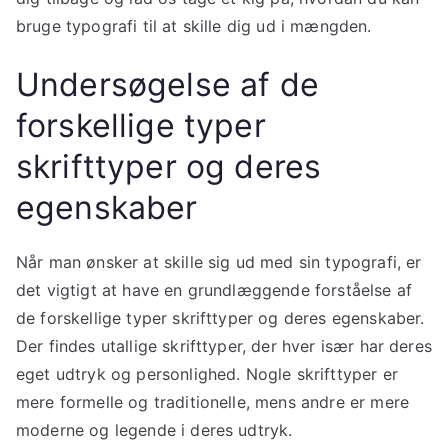
bruge typografi til at skille dig ud i mængden.
Undersøgelse af de
forskellige typer
skrifttyper og deres
egenskaber
Når man ønsker at skille sig ud med sin typografi, er
det vigtigt at have en grundlæggende forståelse af
de forskellige typer skrifttyper og deres egenskaber.
Der findes utallige skrifttyper, der hver især har deres
eget udtryk og personlighed. Nogle skrifttyper er
mere formelle og traditionelle, mens andre er mere
moderne og legende i deres udtryk.