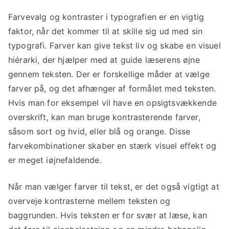
Farvevalg og kontraster i typografien er en vigtig
faktor, når det kommer til at skille sig ud med sin
typografi. Farver kan give tekst liv og skabe en visuel
hiérarki, der hjælper med at guide læserens øjne
gennem teksten. Der er forskellige måder at vælge
farver på, og det afhænger af formålet med teksten.
Hvis man for eksempel vil have en opsigtsvækkende
overskrift, kan man bruge kontrasterende farver,
såsom sort og hvid, eller blå og orange. Disse
farvekombinationer skaber en stærk visuel effekt og
er meget iøjnefaldende.
Når man vælger farver til tekst, er det også vigtigt at
overveje kontrasterne mellem teksten og
baggrunden. Hvis teksten er for svær at læse, kan