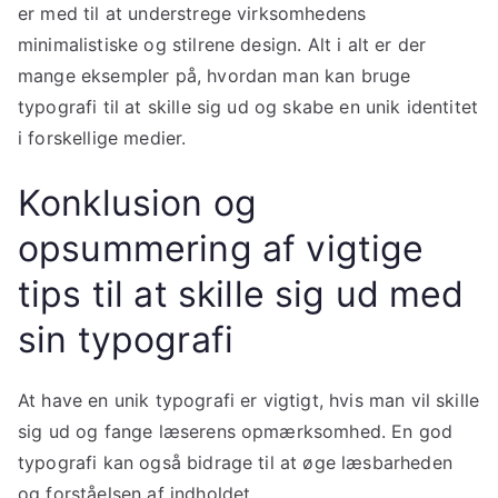
er med til at understrege virksomhedens
minimalistiske og stilrene design. Alt i alt er der
mange eksempler på, hvordan man kan bruge
typografi til at skille sig ud og skabe en unik identitet
i forskellige medier.
Konklusion og
opsummering af vigtige
tips til at skille sig ud med
sin typografi
At have en unik typografi er vigtigt, hvis man vil skille
sig ud og fange læserens opmærksomhed. En god
typografi kan også bidrage til at øge læsbarheden
og forståelsen af indholdet.