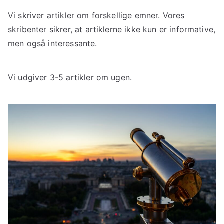
Vi skriver artikler om forskellige emner. Vores
skribenter sikrer, at artiklerne ikke kun er informative,
men også interessante.
Vi udgiver 3-5 artikler om ugen.