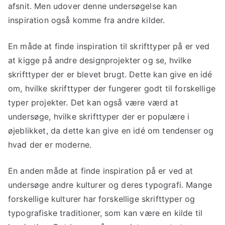
afsnit. Men udover denne undersøgelse kan
inspiration også komme fra andre kilder.
En måde at finde inspiration til skrifttyper på er ved
at kigge på andre designprojekter og se, hvilke
skrifttyper der er blevet brugt. Dette kan give en idé
om, hvilke skrifttyper der fungerer godt til forskellige
typer projekter. Det kan også være værd at
undersøge, hvilke skrifttyper der er populære i
øjeblikket, da dette kan give en idé om tendenser og
hvad der er moderne.
En anden måde at finde inspiration på er ved at
undersøge andre kulturer og deres typografi. Mange
forskellige kulturer har forskellige skrifttyper og
typografiske traditioner, som kan være en kilde til