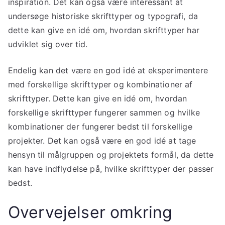
inspiration. Det kan også være interessant at
undersøge historiske skrifttyper og typografi, da
dette kan give en idé om, hvordan skrifttyper har
udviklet sig over tid.
Endelig kan det være en god idé at eksperimentere
med forskellige skrifttyper og kombinationer af
skrifttyper. Dette kan give en idé om, hvordan
forskellige skrifttyper fungerer sammen og hvilke
kombinationer der fungerer bedst til forskellige
projekter. Det kan også være en god idé at tage
hensyn til målgruppen og projektets formål, da dette
kan have indflydelse på, hvilke skrifttyper der passer
bedst.
Overvejelser omkring