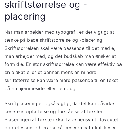
skriftstørrelse og -
placering
Når man arbejder med typografi, er det vigtigt at
tænke på både skriftstørrelse og -placering.
Skriftstørrelsen skal være passende til det medie,
man arbejder med, og det budskab man ønsker at
formidle. En stor skriftstørrelse kan være effektiv på
en plakat eller et banner, mens en mindre
skriftstørrelse kan være mere passende til en tekst
på en hjemmeside eller i en bog.
Skriftplacering er også vigtig, da det kan påvirke
læserens opfattelse og forståelse af teksten.
Placeringen af teksten skal tage hensyn til layoutet
og det visuelle hierarki, så læseren naturligt læser