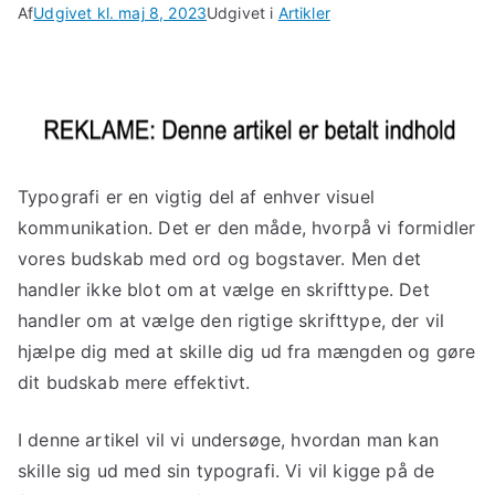
Af
Udgivet kl.
maj 8, 2023
Udgivet i
Artikler
Typografi er en vigtig del af enhver visuel
kommunikation. Det er den måde, hvorpå vi formidler
vores budskab med ord og bogstaver. Men det
handler ikke blot om at vælge en skrifttype. Det
handler om at vælge den rigtige skrifttype, der vil
hjælpe dig med at skille dig ud fra mængden og gøre
dit budskab mere effektivt.
I denne artikel vil vi undersøge, hvordan man kan
skille sig ud med sin typografi. Vi vil kigge på de