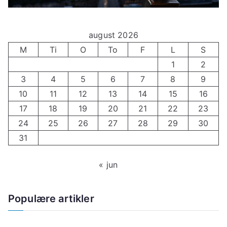
august 2026
M
Ti
O
To
F
L
S
1
2
3
4
5
6
7
8
9
10
11
12
13
14
15
16
17
18
19
20
21
22
23
24
25
26
27
28
29
30
31
« jun
Populære artikler