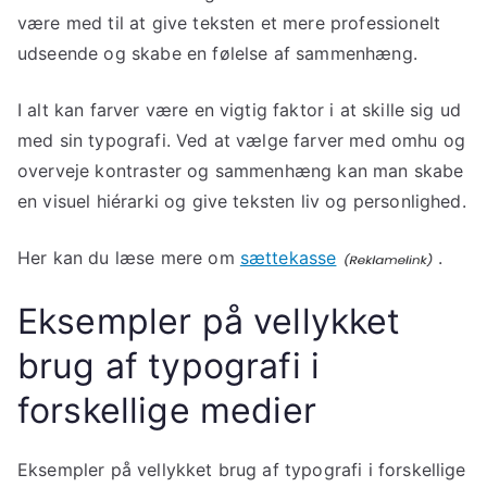
være med til at give teksten et mere professionelt
udseende og skabe en følelse af sammenhæng.
I alt kan farver være en vigtig faktor i at skille sig ud
med sin typografi. Ved at vælge farver med omhu og
overveje kontraster og sammenhæng kan man skabe
en visuel hiérarki og give teksten liv og personlighed.
Her kan du læse mere om
sættekasse
.
Eksempler på vellykket
brug af typografi i
forskellige medier
Eksempler på vellykket brug af typografi i forskellige