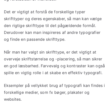
Det er vigtigt at forstå de forskellige typer
skrifttyper og deres egenskaber, så man kan vælge
den rigtige skrifttype til det pågældende formål.
Derudover kan man inspireres af andre typografier
og finde en passende skrifttype.
Når man har valgt sin skrifttype, er det vigtigt at
overveje skriftstørrelse og -placering, så man sikrer
en god læsbarhed. Farvevalg og kontraster kan også
spille en vigtig rolle i at skabe en effektiv typografi.
Eksempler på vellykket brug af typografi kan findes i
forskellige medier, som fx bøger, plakater og
websites.