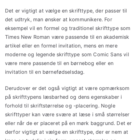
Det er vigtigt at vælge en skrifttype, der passer til
det udtryk, man ønsker at kommunikere. For
eksempel vil en formel og traditionel skrifttype som
Times New Roman være passende til en akademisk
artikel eller en formel invitation, mens en mere
moderne og legende skrifttype som Comic Sans vil
være mere passende til en børnebog eller en
invitation til en børnefødselsdag.
Derudover er det også vigtigt at være opmærksom
på skrifttypens læsbarhed og dens egenskaber i
forhold til skriftstørrelse og -placering. Nogle
skrifttyper kan være svære at læse i små størrelser
eller når de er placeret på en mørk baggrund. Det er
derfor vigtigt at vælge en skrifttype, der er nem at