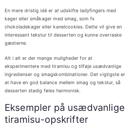
En mere dristig idé er at udskifte ladyfingers med
kager eller småkager med smag, som fx
chokoladekager eller kanelcookies. Dette vil give en
interessant tekstur til desserten og kunne overraske
gæsterne.
Alt i alt er der mange muligheder for at
eksperimentere med tiramisu og tilføje usædvanlige
ingredienser og smagskombinationer. Det vigtigste er
at have en god balance mellem smag og tekstur, så
desserten stadig føles harmonisk.
Eksempler på usædvanlige
tiramisu-opskrifter