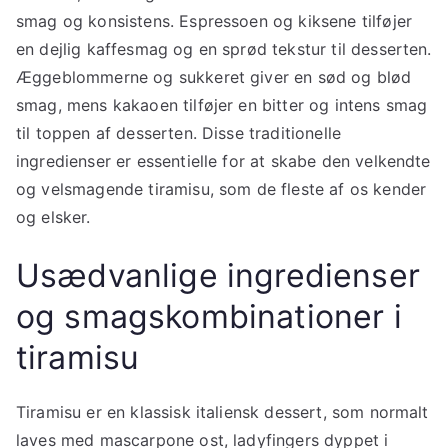
smag og konsistens. Espressoen og kiksene tilføjer
en dejlig kaffesmag og en sprød tekstur til desserten.
Æggeblommerne og sukkeret giver en sød og blød
smag, mens kakaoen tilføjer en bitter og intens smag
til toppen af desserten. Disse traditionelle
ingredienser er essentielle for at skabe den velkendte
og velsmagende tiramisu, som de fleste af os kender
og elsker.
Usædvanlige ingredienser
og smagskombinationer i
tiramisu
Tiramisu er en klassisk italiensk dessert, som normalt
laves med mascarpone ost, ladyfingers dyppet i