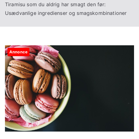
Tiramisu som du aldrig har smagt den før:
Usædvanlige ingredienser og smagskombinationer
Annonce