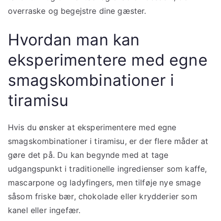
overraske og begejstre dine gæster.
Hvordan man kan
eksperimentere med egne
smagskombinationer i
tiramisu
Hvis du ønsker at eksperimentere med egne
smagskombinationer i tiramisu, er der flere måder at
gøre det på. Du kan begynde med at tage
udgangspunkt i traditionelle ingredienser som kaffe,
mascarpone og ladyfingers, men tilføje nye smage
såsom friske bær, chokolade eller krydderier som
kanel eller ingefær.