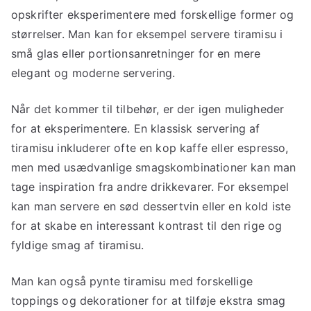
opskrifter eksperimentere med forskellige former og
størrelser. Man kan for eksempel servere tiramisu i
små glas eller portionsanretninger for en mere
elegant og moderne servering.
Når det kommer til tilbehør, er der igen muligheder
for at eksperimentere. En klassisk servering af
tiramisu inkluderer ofte en kop kaffe eller espresso,
men med usædvanlige smagskombinationer kan man
tage inspiration fra andre drikkevarer. For eksempel
kan man servere en sød dessertvin eller en kold iste
for at skabe en interessant kontrast til den rige og
fyldige smag af tiramisu.
Man kan også pynte tiramisu med forskellige
toppings og dekorationer for at tilføje ekstra smag