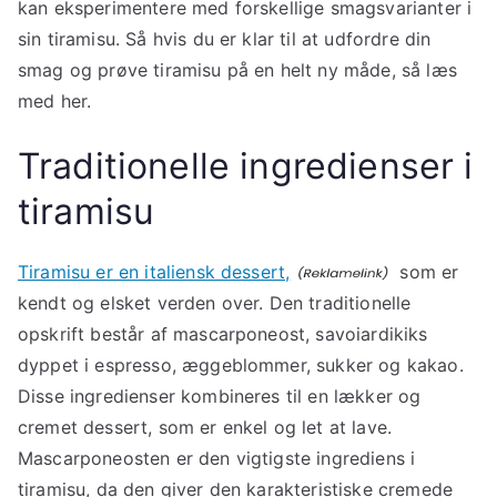
kan eksperimentere med forskellige smagsvarianter i
sin tiramisu. Så hvis du er klar til at udfordre din
smag og prøve tiramisu på en helt ny måde, så læs
med her.
Traditionelle ingredienser i
tiramisu
Tiramisu er en italiensk dessert,
som er
kendt og elsket verden over. Den traditionelle
opskrift består af mascarponeost, savoiardikiks
dyppet i espresso, æggeblommer, sukker og kakao.
Disse ingredienser kombineres til en lækker og
cremet dessert, som er enkel og let at lave.
Mascarponeosten er den vigtigste ingrediens i
tiramisu, da den giver den karakteristiske cremede