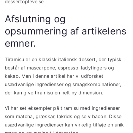
dessertoplevelse.
Afslutning og
opsummering af artikelens
emner.
Tiramisu er en klassisk italiensk dessert, der typisk
består af mascarpone, espresso, ladyfingers og
kakao. Men i denne artikel har vi udforsket
usædvanlige ingredienser og smagskombinationer,
der kan give tiramisu en helt ny dimension.
Vi har set eksempler på tiramisu med ingredienser
som matcha, græskar, lakrids og selv bacon. Disse
usædvanlige ingredienser kan virkelig tilføje en unik
smag og oplevelse til desserten.