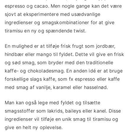
espresso og cacao. Men nogle gange kan det være
sjovt at eksperimentere med usædvanlige
ingredienser og smagskombinationer for at give
tiramisu en ny og spændende twist.
En mulighed er at tilføje frisk frugt som jordbær,
hindbær eller mango til fyldet. Dette vil give en frisk
og sød smag, som bryder med den traditionelle
kaffe- og chokoladesmag. En anden idé er at bruge
forskellige slags kaffe, som fx espresso eller kaffe
med smag af vanilje, karamel eller hasselnød.
Man kan også lege med fyldet og tilsætte
smagsstoffer som lakrids, baileys eller kanel. Disse
ingredienser vil tilføje en unik smag til tiramisu og
give en helt ny oplevelse.