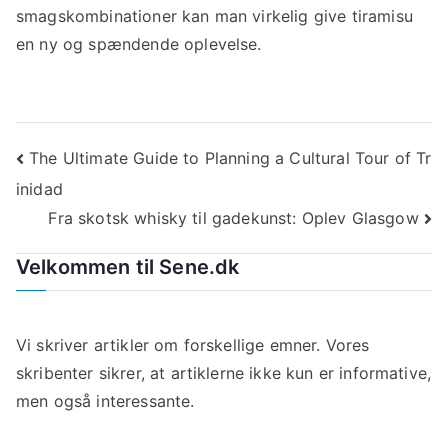
smagskombinationer kan man virkelig give tiramisu
en ny og spændende oplevelse.
Indlægsnavigation
The Ultimate Guide to Planning a Cultural Tour of Tr
inidad
Fra skotsk whisky til gadekunst: Oplev Glasgow
Velkommen til Sene.dk
Vi skriver artikler om forskellige emner. Vores
skribenter sikrer, at artiklerne ikke kun er informative,
men også interessante.