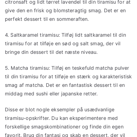
citronsaft og lidt tørret lavendel til din tiramisu for at
give den en frisk og blomsteragtig smag. Det er en
perfekt dessert til en sommeraften.
4. Saltkaramel tiramisu: Tilføj lidt saltkaramel til din
tiramisu for at tilføje en sød og salt smag, der vil
bringe din dessert til det næste niveau.
5. Matcha tiramisu: Tilføj en teskefuld matcha pulver
til din tiramisu for at tilføje en stærk og karakteristisk
smag af matcha. Det er en fantastisk dessert til en
middag med sushi eller japanske retter.
Disse er blot nogle eksempler på usædvanlige
tiramisu-opskrifter. Du kan eksperimentere med
forskellige smagskombinationer og finde din egen
favorit. Brug din fantasi og skab en dessert, der vil