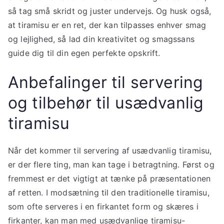
så tag små skridt og juster undervejs. Og husk også,
at tiramisu er en ret, der kan tilpasses enhver smag
og lejlighed, så lad din kreativitet og smagssans
guide dig til din egen perfekte opskrift.
Anbefalinger til servering
og tilbehør til usædvanlig
tiramisu
Når det kommer til servering af usædvanlig tiramisu,
er der flere ting, man kan tage i betragtning. Først og
fremmest er det vigtigt at tænke på præsentationen
af retten. I modsætning til den traditionelle tiramisu,
som ofte serveres i en firkantet form og skæres i
firkanter, kan man med usædvanlige tiramisu-