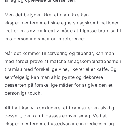
Men det betyder ikke, at man ikke kan
eksperimentere med sine egne smagskombinationer.
Det er en sjov og kreativ måde at tilpasse tiramisu til
ens personlige smag og præferencer.
Når det kommer til servering og tilbehør, kan man
med fordel prøve at matche smagskombinationerne i
tiramisu med forskellige vine, likører eller kaffe. Og
selvfølgelig kan man altid pynte og dekorere
desserten på forskellige måder for at give den et
personligt touch.
Alt i alt kan vi konkludere, at tiramisu er en alsidig
dessert, der kan tilpasses enhver smag. Ved at
eksperimentere med usædvanlige ingredienser og